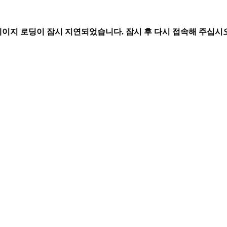
페이지 로딩이 잠시 지연되었습니다. 잠시 후 다시 접속해 주십시오