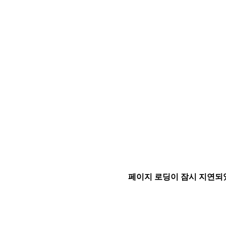
페이지 로딩이 잠시 지연되었